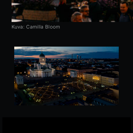
Kuva: Camilla Bloom