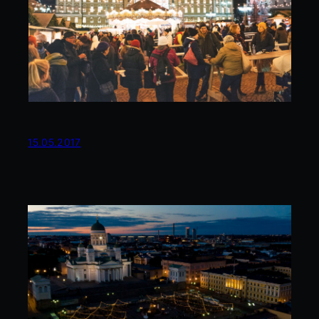
15.05.2017