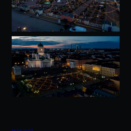
15.05.2017