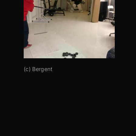
(c) Bergent