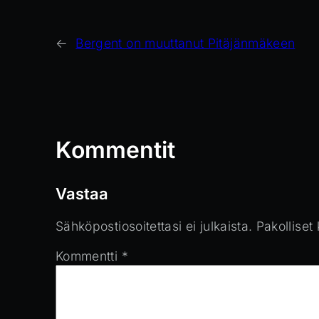
←
Bergent on muuttanut Pitäjänmäkeen
Kommentit
Vastaa
Sähköpostiosoitettasi ei julkaista.
Pakolliset
Kommentti
*