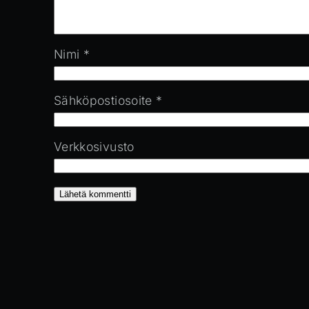
Nimi
*
Sähköpostiosoite
*
Verkkosivusto