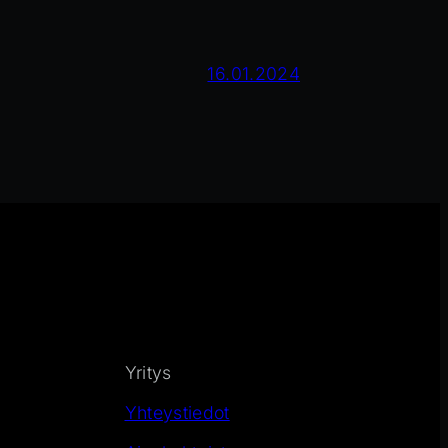
16.01.2024
Yritys
Yhteystiedot