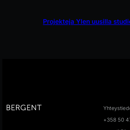
Projekteja Ylen uusilla studi
Yhteystied
+358 50 4