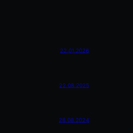
22.01.2026
22.08.2025
28.08.2024