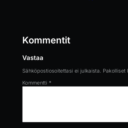
Kommentit
Vastaa
Sähköpostiosoitettasi ei julkaista.
Pakolliset
Kommentti
*