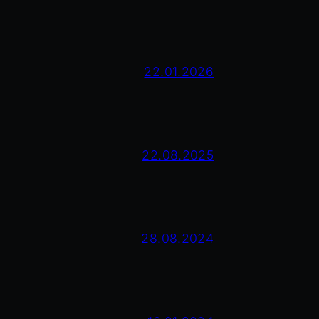
22.01.2026
22.08.2025
28.08.2024