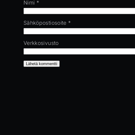
Nimi
*
Sähköpostiosoite
*
Verkkosivusto