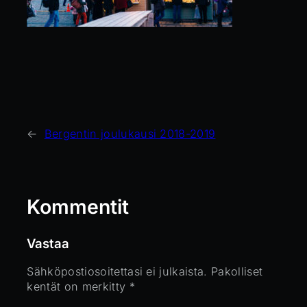
←
Bergentin joulukausi 2018-2019
Kommentit
Vastaa
Sähköpostiosoitettasi ei julkaista.
Pakolliset
kentät on merkitty
*