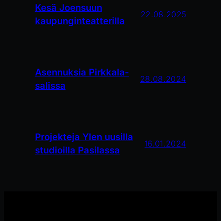
Kesä Joensuun
22.08.2025
kaupunginteatterilla
Asennuksia Pirkkala-
28.08.2024
salissa
Projekteja Ylen uusilla
16.01.2024
studioilla Pasilassa