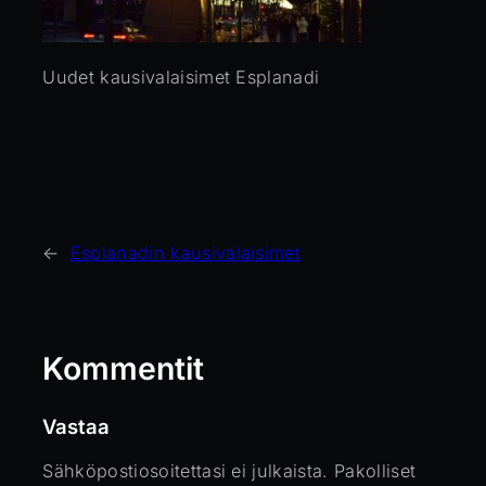
Uudet kausivalaisimet Esplanadi
←
Esplanadin kausivalaisimet
Kommentit
Vastaa
Sähköpostiosoitettasi ei julkaista.
Pakolliset