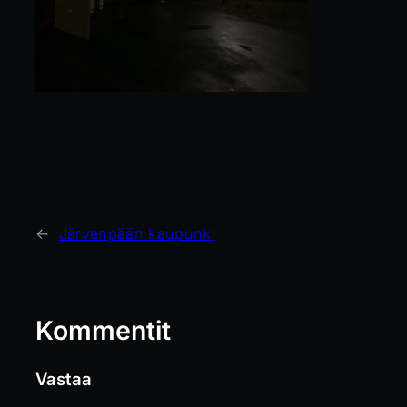
←
Järvenpään kaupunki
Kommentit
Vastaa