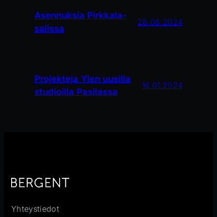
Asennuksia Pirkkala-
28.08.2024
salissa
Projekteja Ylen uusilla
16.01.2024
studioilla Pasilassa
Yhteystiedot