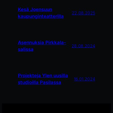
Kesä Joensuun
22.08.2025
kaupunginteatterilla
Asennuksia Pirkkala-
28.08.2024
salissa
Projekteja Ylen uusilla
16.01.2024
studioilla Pasilassa