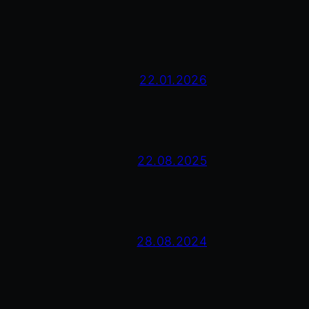
22.01.2026
22.08.2025
28.08.2024