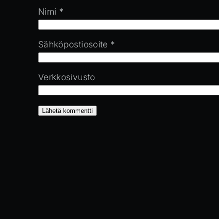
Nimi
*
Sähköpostiosoite
*
Verkkosivusto