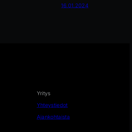
16.01.2024
Yritys
Yhteystiedot
Ajankohtaista